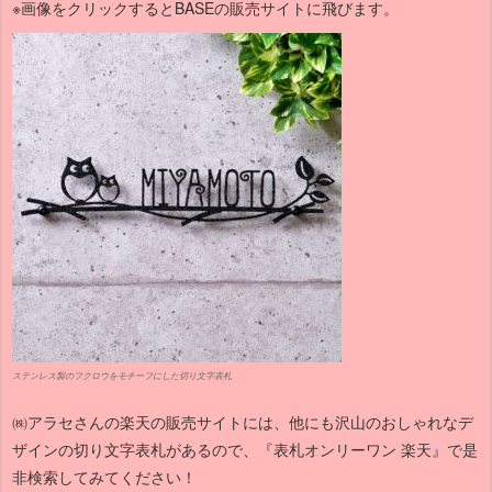
※画像をクリックするとBASEの販売サイトに飛びます。
ステンレス製のフクロウをモチーフにした切り文字表札
㈱アラセさんの楽天の販売サイトには、他にも沢山のおしゃれなデ
ザインの切り文字表札があるので、『表札オンリーワン 楽天』で是
非検索してみてください！