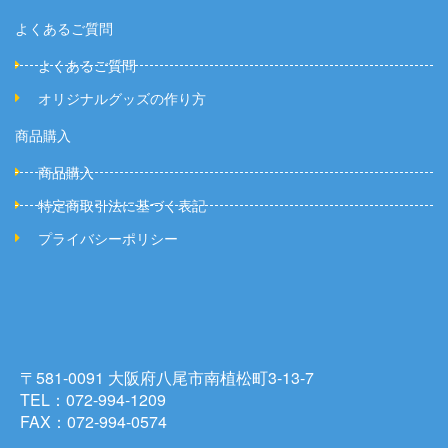
よくあるご質問
よくあるご質問
オリジナルグッズの作り方
商品購入
商品購入
特定商取引法に基づく表記
プライバシーポリシー
〒581-0091 大阪府八尾市南植松町3-13-7
TEL：072-994-1209
FAX：072-994-0574