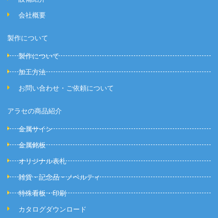
会社概要
製作について
製作について
加工方法
お問い合わせ・ご依頼について
アラセの商品紹介
金属サイン
金属銘板
オリジナル表札
雑貨・記念品・ノベルティ
特殊看板・印刷
カタログダウンロード