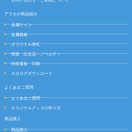
アラセの商品紹介
金属サイン
金属銘板
オリジナル表札
雑貨・記念品・ノベルティ
特殊看板・印刷
カタログダウンロード
よくあるご質問
よくあるご質問
オリジナルグッズの作り方
商品購入
商品購入