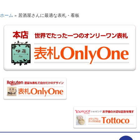
ホーム
»
居酒屋さんに最適な表札・看板