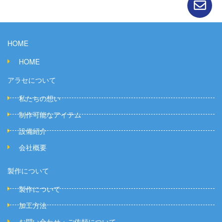
HOME
HOME
アラセについて
私たちの想い
制作可能なアイテム
設備紹介
会社概要
製作について
製作について
加工方法
お問い合わせ・ご依頼について