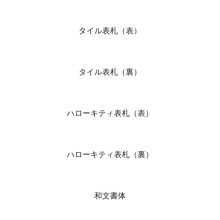
タイル表札（表）
タイル表札（裏）
ハローキティ表札（表）
ハローキティ表札（裏）
和文書体