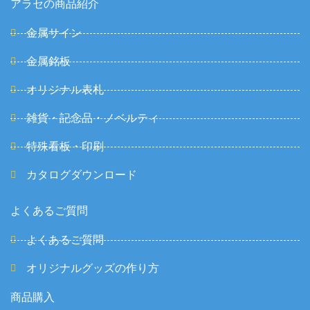
アラセの商品紹介
金属サイン
金属銘板
オリジナル表札
雑貨・記念品・ノベルティ
特殊看板・印刷
カタログダウンロード
よくあるご質問
よくあるご質問
オリジナルグッズの作り方
商品購入