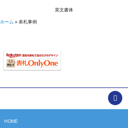
英文書体
ホーム
»
表札事例
HOME