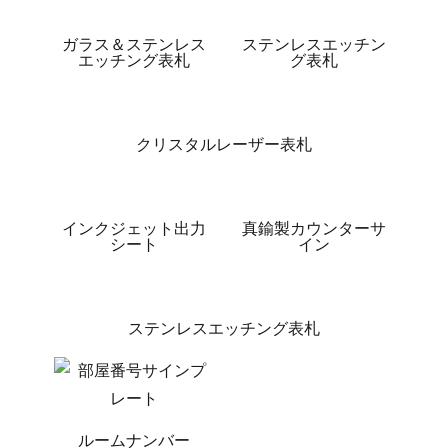
ガラス＆ステンレス
ステンレスエッチン
エッチング表札
グ表札
クリスタルレーザー表札
インクジェット出力
真鍮製カウンターサ
シート
イン
ステンレスエッチング表札
ルームナンバー