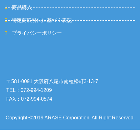
商品購入
特定商取引法に基づく表記
プライバシーポリシー
〒581-0091 大阪府八尾市南植松町3-13-7
TEL：072-994-1209
FAX：072-994-0574
Copyright ©2019 ARASE Corporation. All Right Reserved.