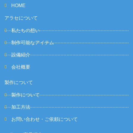
HOME
アラセについて
私たちの想い
制作可能なアイテム
設備紹介
会社概要
製作について
製作について
加工方法
お問い合わせ・ご依頼について