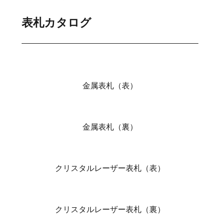
表札カタログ
金属表札（表）
金属表札（裏）
クリスタルレーザー表札（表）
クリスタルレーザー表札（裏）