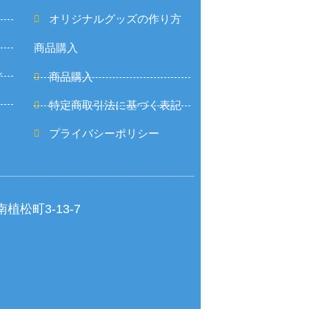
オリジナルグッズの作り方
商品購入
ィ
商品購入
特定商取引法に基づく表記
プライバシーポリシー
南植松町3-13-7