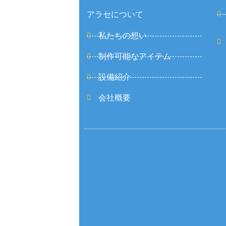
アラセについて
私たちの想い
制作可能なアイテム
設備紹介
会社概要