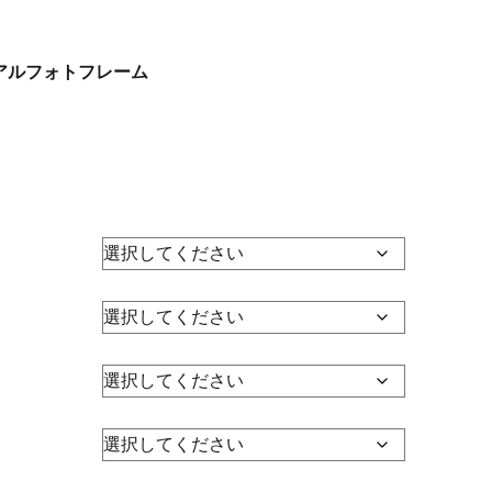
アルフォトフレーム