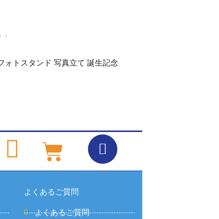
フォトスタンド 写真立て 誕生記念
よくあるご質問
よくあるご質問