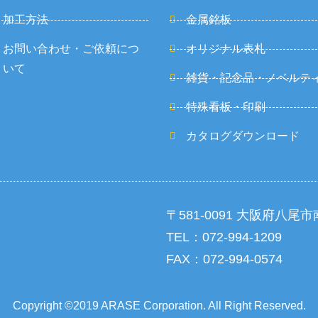
加工方法
金属銘板
お問い合わせ・ご依頼につ
オリジナル表札
いて
雑貨・記念品・ノベルテ
特殊看板・印刷
カタログダウンロード
〒581-0091 大阪府八尾市
TEL：072-994-1209
FAX：072-994-0574
Copyright ©2019 ARASE Corporation. All Right Reserved.