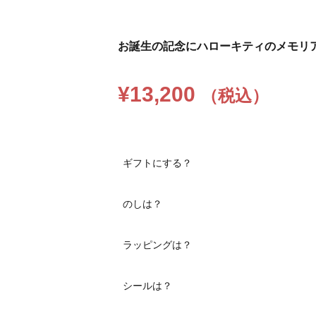
お誕生の記念にハローキティのメモリ
¥
13,200
（税込）
ギフトにする？
のしは？
ラッピングは？
シールは？